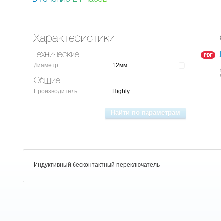
Характеристики
Технические
Диаметр
12мм
Общие
Производитель
Highly
Индуктивный бесконтактный переключатель