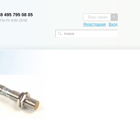
8 495 795 08 05
Ваш заказ
0
Пн-Пт 9:00-18:00
Регистрация
Вход