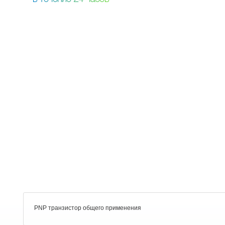
PNP транзистор общего применения