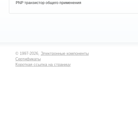
PNP транзистор общего применения
© 1997-2026,
Электронные компоненты
Сертификаты
Короткая ссылка на страницу