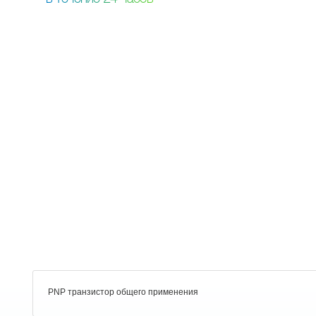
PNP транзистор общего применения