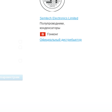
Semtech Electronics Limited
Полупроводники,
конденсаторы
Гонконг
Официальный дистрибьютор