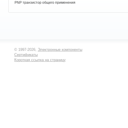
PNP транзистор общего применения
© 1997-2026,
Электронные компоненты
Сертификаты
Короткая ссылка на страницу