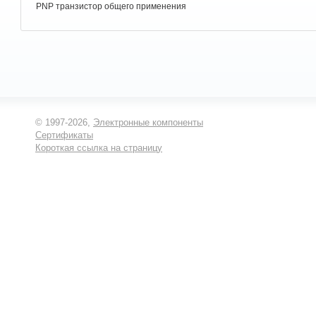
PNP транзистор общего применения
© 1997-2026,
Электронные компоненты
Сертификаты
Короткая ссылка на страницу