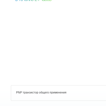
PNP транзистор общего применения