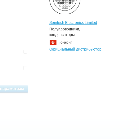
Semtech Electronics Limited
Полупроводники,
конденсаторы
Гонконг
Официальный дистрибьютор