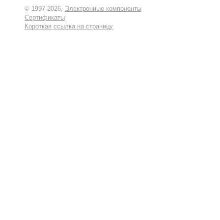
© 1997-2026,
Электронные компоненты
Сертификаты
Короткая ссылка на страницу