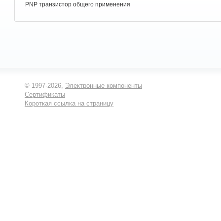
PNP транзистор общего применения
© 1997-2026,
Электронные компоненты
Сертификаты
Короткая ссылка на страницу