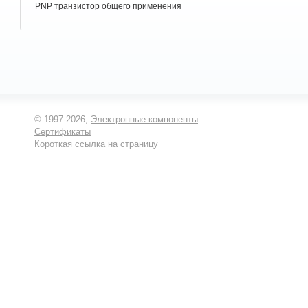
PNP транзистор общего применения
© 1997-2026,
Электронные компоненты
Сертификаты
Короткая ссылка на страницу