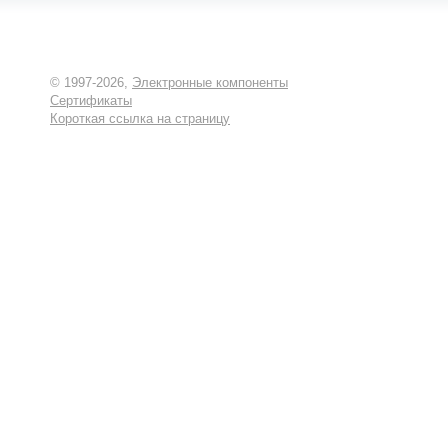
© 1997-2026,
Электронные компоненты
Сертификаты
Короткая ссылка на страницу