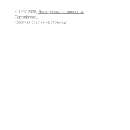
© 1997-2026,
Электронные компоненты
Сертификаты
Короткая ссылка на страницу