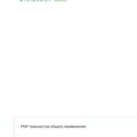
PNP транзистор общего применения