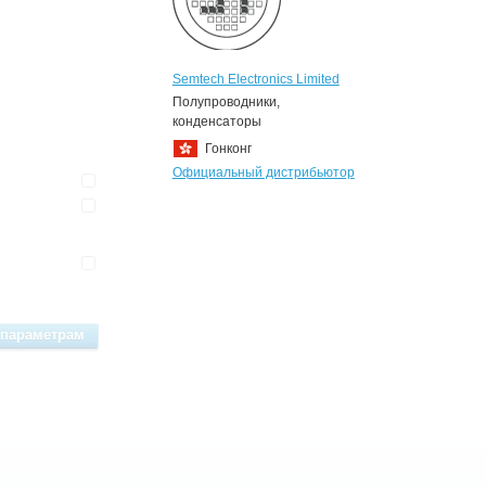
Semtech Electronics Limited
Полупроводники,
конденсаторы
Гонконг
Официальный дистрибьютор