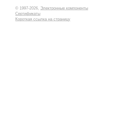
© 1997-2026,
Электронные компоненты
Сертификаты
Короткая ссылка на страницу