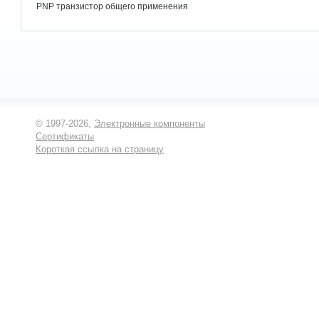
PNP транзистор общего применения
© 1997-2026,
Электронные компоненты
Сертификаты
Короткая ссылка на страницу