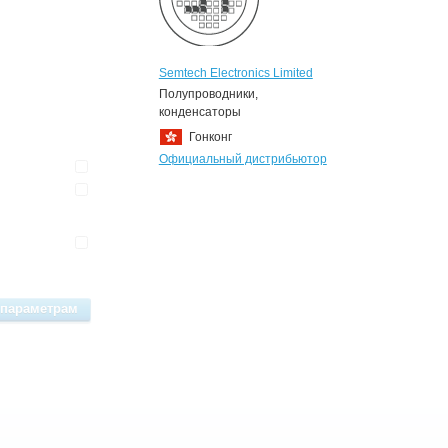
Semtech Electronics Limited
Полупроводники,
конденсаторы
Гонконг
Официальный дистрибьютор