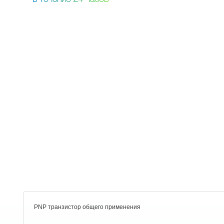
PNP транзистор общего применения