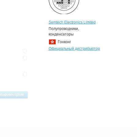
Semtech Electronics Limited
Полупроводники,
конденсаторы
Гонконг
Официальный дистрибьютор