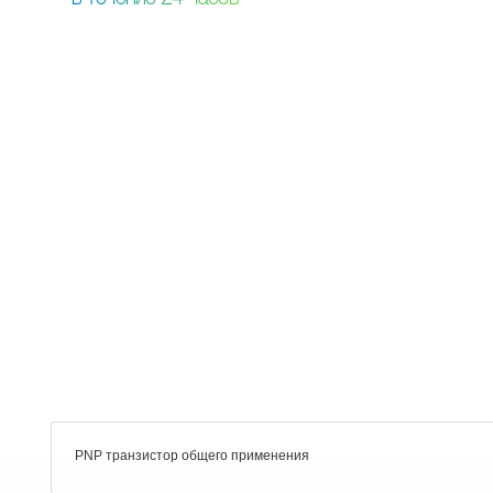
PNP транзистор общего применения