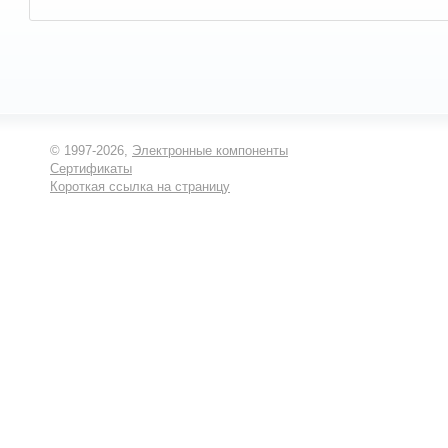
© 1997-2026,
Электронные компоненты
Сертификаты
Короткая ссылка на страницу