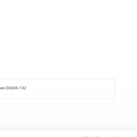
рия DG636-7.62