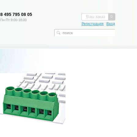
8 495 795 08 05
Ваш заказ
0
Пн-Пт 9:00-18:00
Регистрация
Вход