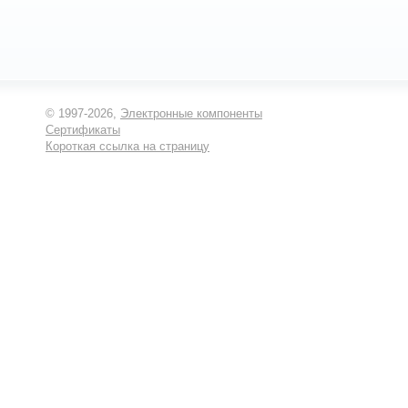
© 1997-2026,
Электронные компоненты
Сертификаты
Короткая ссылка на страницу