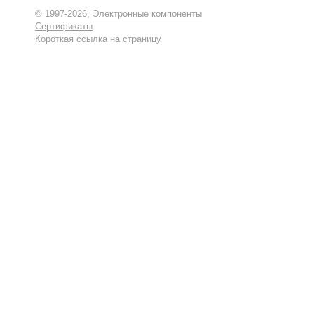
© 1997-2026,
Электронные компоненты
Сертификаты
Короткая ссылка на страницу