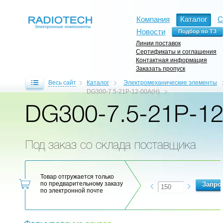
Компания
Каталог
С
Новости
Линии поставок
Сертификаты и соглашения
Контактная информация
Заказать пропуск
Весь сайт
Каталог
Электромеханические элементы
DG300-7.5-21P-12-00A(H)
DG300-7.5-21P-12
Под заказ со склада поставщика
Товар отгружается только
по предварительному заказу
по электронной почте