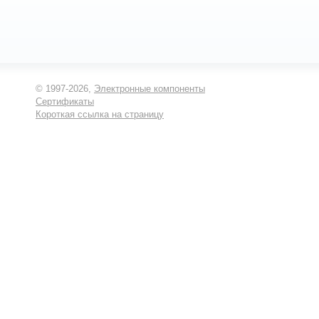
© 1997-2026,
Электронные компоненты
Сертификаты
Короткая ссылка на страницу