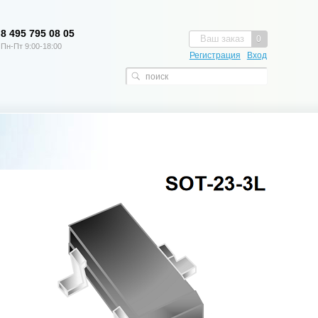
8 495 795 08 05
Ваш заказ
0
Пн-Пт 9:00-18:00
Регистрация
Вход