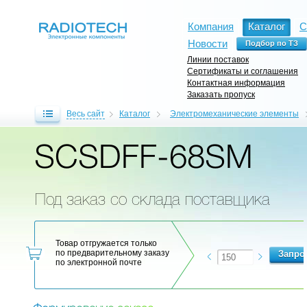
Компания
Каталог
С
Новости
Линии поставок
Сертификаты и соглашения
Контактная информация
Заказать пропуск
Весь сайт
Каталог
Электромеханические элементы
SCSDFF-68SM
Под заказ со склада поставщика
Товар отгружается только
по предварительному заказу
по электронной почте