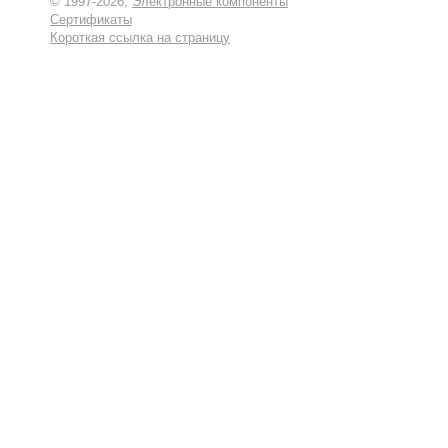
© 1997-2026,
Электронные компоненты
Сертификаты
Короткая ссылка на страницу