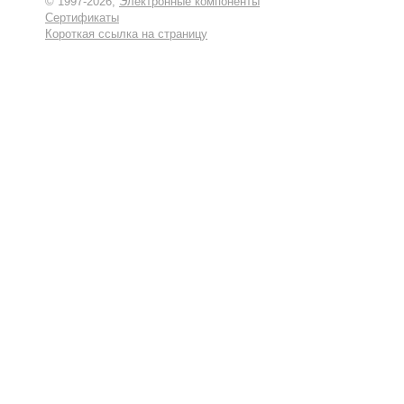
© 1997-2026,
Электронные компоненты
Сертификаты
Короткая ссылка на страницу