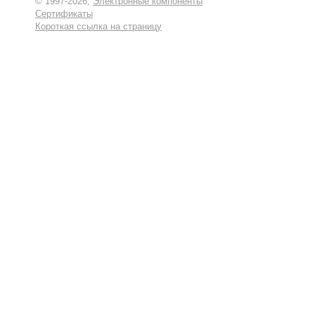
© 1997-2026,
Электронные компоненты
Сертификаты
Короткая ссылка на страницу