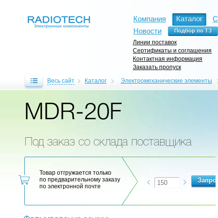
Компания
Каталог
С
Новости
Линии поставок
Сертификаты и соглашения
Контактная информация
Заказать пропуск
Весь сайт
Каталог
Электромеханические элементы
MDR-20F
Под заказ со склада поставщика
Товар отгружается только
по предварительному заказу
по электронной почте