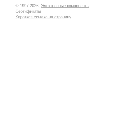
© 1997-2026,
Электронные компоненты
Сертификаты
Короткая ссылка на страницу