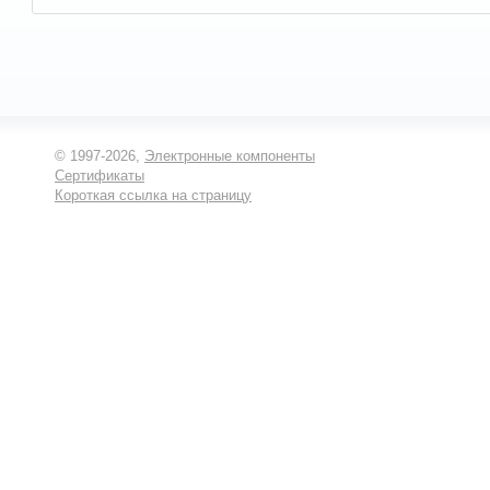
© 1997-2026,
Электронные компоненты
Сертификаты
Короткая ссылка на страницу