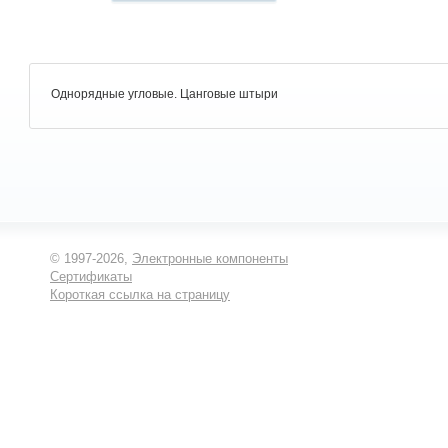
Однорядные угловые. Цанговые штыри
© 1997-2026,
Электронные компоненты
Сертификаты
Короткая ссылка на страницу