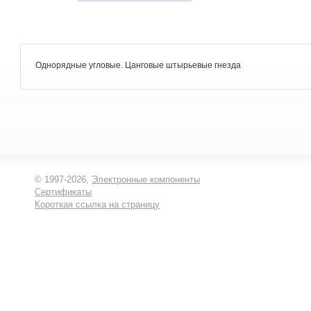
Однорядные угловые. Цанговые штырьевые гнезда
© 1997-2026,
Электронные компоненты
Сертификаты
Короткая ссылка на страницу