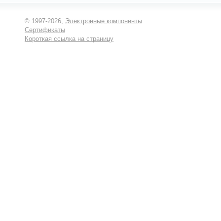
© 1997-2026,
Электронные компоненты
Сертификаты
Короткая ссылка на страницу