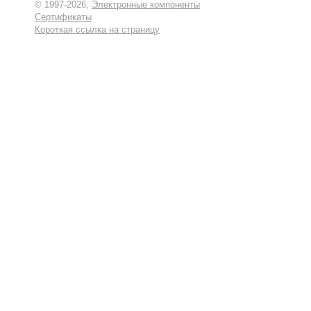
© 1997-2026,
Электронные компоненты
Сертификаты
Короткая ссылка на страницу