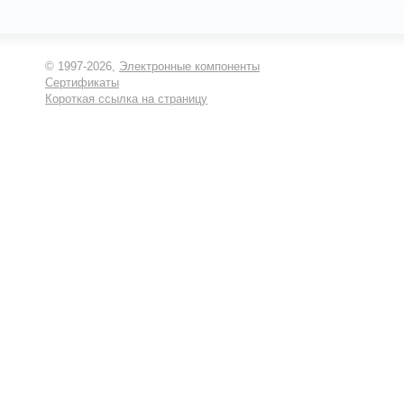
© 1997-2026,
Электронные компоненты
Сертификаты
Короткая ссылка на страницу