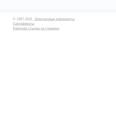
© 1997-2026,
Электронные компоненты
Сертификаты
Короткая ссылка на страницу