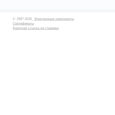
© 1997-2026,
Электронные компоненты
Сертификаты
Короткая ссылка на страницу