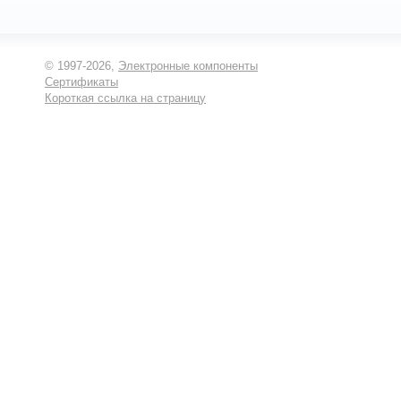
© 1997-2026,
Электронные компоненты
Сертификаты
Короткая ссылка на страницу