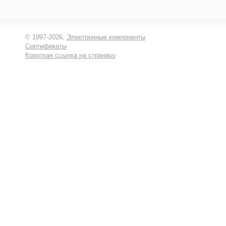
© 1997-2026,
Электронные компоненты
Сертификаты
Короткая ссылка на страницу