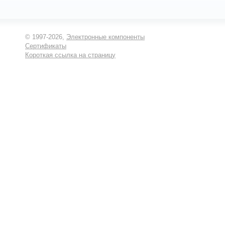
© 1997-2026,
Электронные компоненты
Сертификаты
Короткая ссылка на страницу