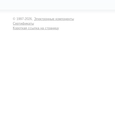
© 1997-2026,
Электронные компоненты
Сертификаты
Короткая ссылка на страницу