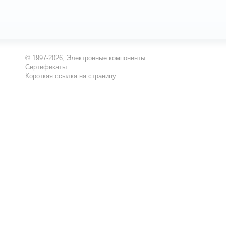
© 1997-2026,
Электронные компоненты
Сертификаты
Короткая ссылка на страницу