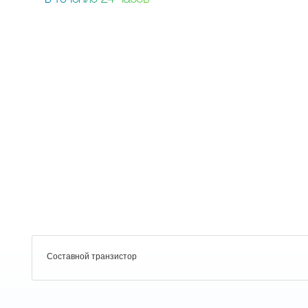
Составной транзистор