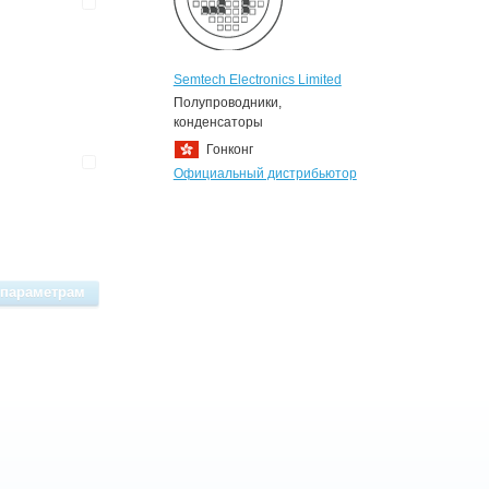
Semtech Electronics Limited
Полупроводники,
конденсаторы
Гонконг
Официальный дистрибьютор