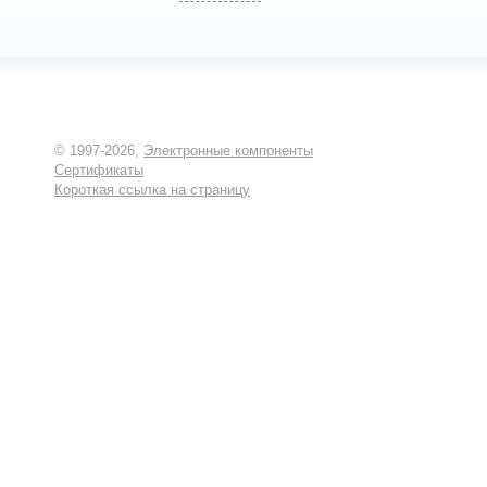
© 1997-2026,
Электронные компоненты
Сертификаты
Короткая ссылка на страницу