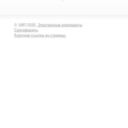
© 1997-2026,
Электронные компоненты
Сертификаты
Короткая ссылка на страницу