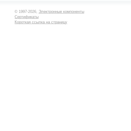
© 1997-2026,
Электронные компоненты
Сертификаты
Короткая ссылка на страницу