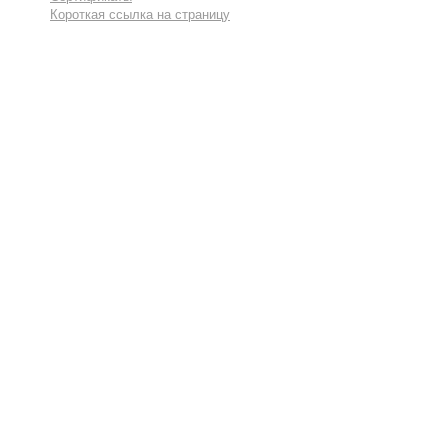
Короткая ссылка на страницу