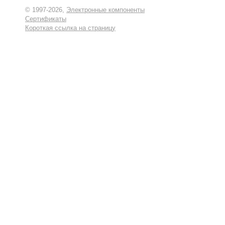
© 1997-2026,
Электронные компоненты
Сертификаты
Короткая ссылка на страницу