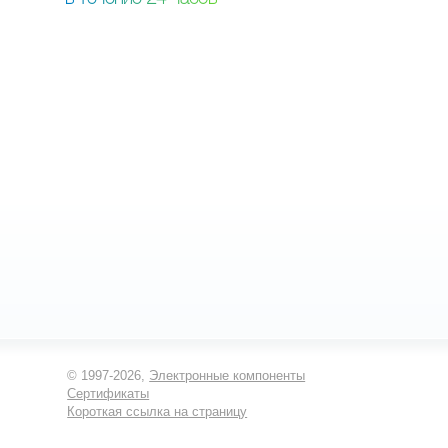
© 1997-2026,
Электронные компоненты
Сертификаты
Короткая ссылка на страницу