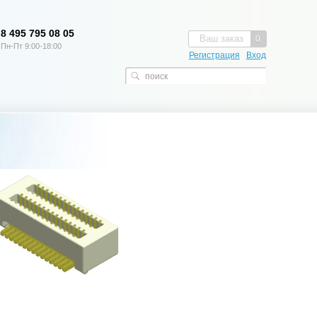
8 495 795 08 05
Ваш заказ
0
Пн-Пт 9:00-18:00
Регистрация
Вход