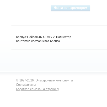
Корпус: Нейлон 46, UL94V-2, Полиестер
Контакты: Фосфористая бронза
© 1997-2026,
Электронные компоненты
Сертификаты
Короткая ссылка на страницу