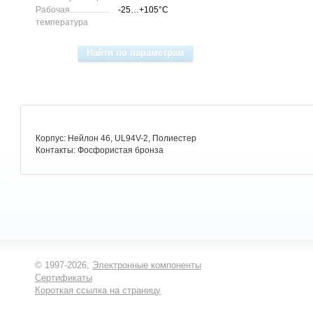
Рабочая
-25…+105°C
температура
Корпус: Нейлон 46, UL94V-2, Полиестер
Контакты: Фосфористая бронза
© 1997-2026,
Электронные компоненты
Сертификаты
Короткая ссылка на страницу